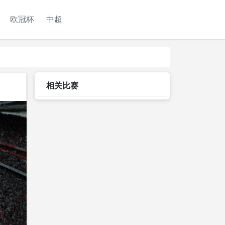
欧冠杯
中超
相关比赛