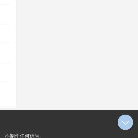
、不制作任何信号。