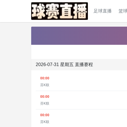
足球直播
篮
2026-07-31 星期五 直播赛程
00:00
芬K联
00:00
芬K联
00:00
芬K联