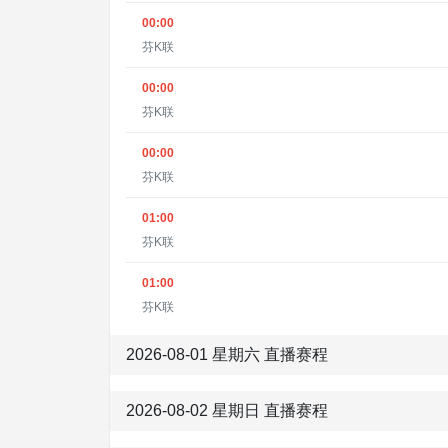
00:00
芬K联
00:00
芬K联
00:00
芬K联
01:00
芬K联
01:00
芬K联
2026-08-01 星期六 直播赛程
2026-08-02 星期日 直播赛程