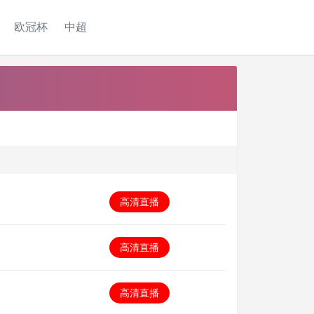
欧冠杯
中超
高清直播
高清直播
高清直播