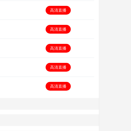
高清直播
高清直播
高清直播
高清直播
高清直播