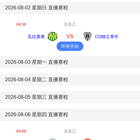
2026-08-02 星期日 直播赛程
04:30
厄瓜乙
VS
瓜拉塞奥
CD独立青年
即将开始
2026-08-03 星期一 直播赛程
2026-08-04 星期二 直播赛程
2026-08-05 星期三 直播赛程
2026-08-06 星期四 直播赛程
04:00
厄瓜乙