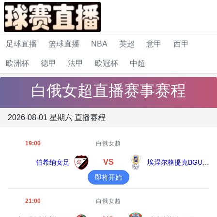
足球直播
篮球直播
NBA
英超
意甲
西甲
欧洲杯
德甲
法甲
欧冠杯
中超
白俄女超直播赛事赛程
2026-08-01 星期六 直播赛程
19:00
白俄女超
VS
伯希纳女足
埃涅尔格提克BGU女足
即将开始
21:00
白俄女超