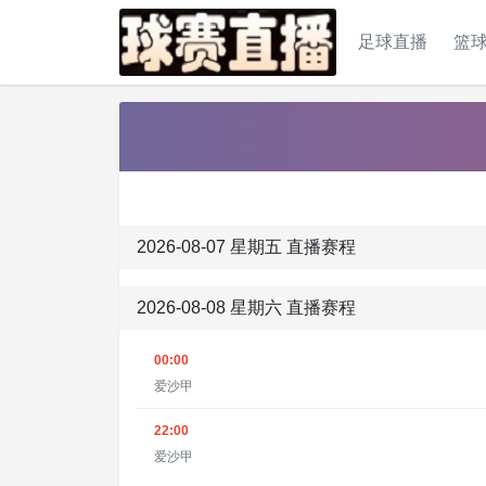
足球直播
篮
2026-08-07 星期五 直播赛程
2026-08-08 星期六 直播赛程
00:00
爱沙甲
22:00
爱沙甲