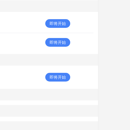
即将开始
即将开始
即将开始