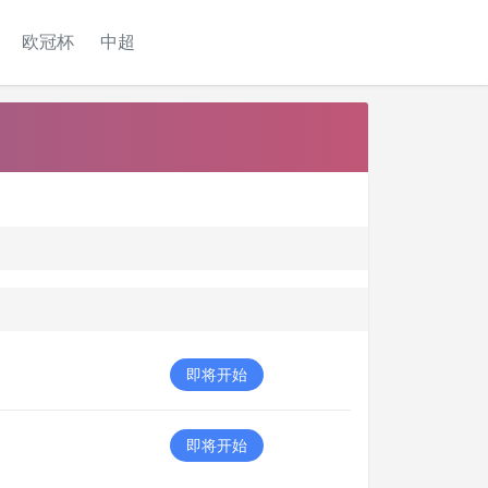
欧冠杯
中超
即将开始
即将开始