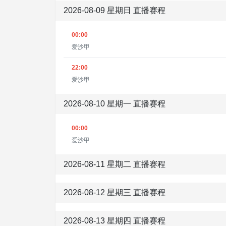
2026-08-09 星期日 直播赛程
00:00
爱沙甲
22:00
爱沙甲
2026-08-10 星期一 直播赛程
00:00
爱沙甲
2026-08-11 星期二 直播赛程
2026-08-12 星期三 直播赛程
2026-08-13 星期四 直播赛程