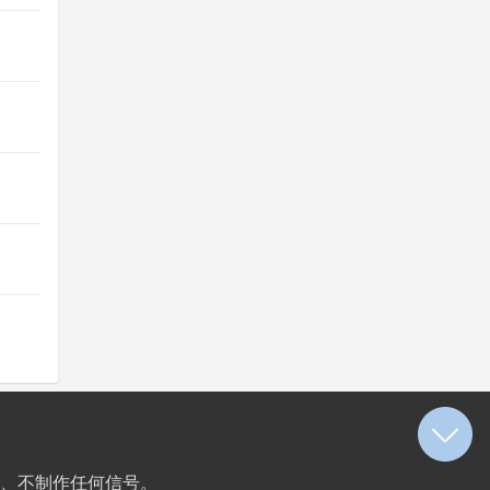
、不制作任何信号。