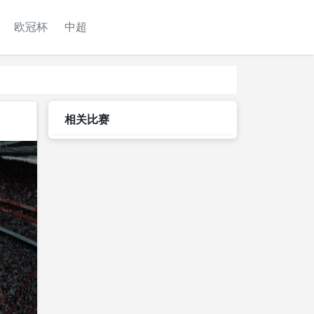
欧冠杯
中超
相关比赛