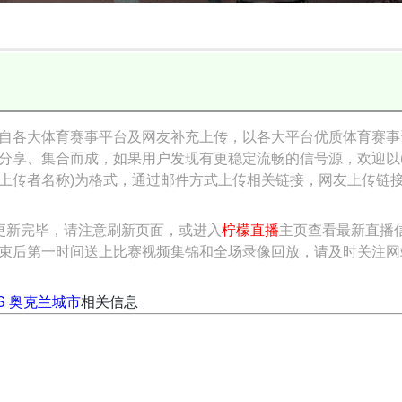
自各大体育赛事平台及网友补充上传，以各大平台优质体育赛事
分享、集合而成，如果用户发现有更稳定流畅的信号源，欢迎以
上传者名称)为格式，通过邮件方式上传相关链接，网友上传链
更新完毕，请注意刷新页面，或进入
柠檬直播
主页查看最新直播
束后第一时间送上比赛视频集锦和全场录像回放，请及时关注网
VS 奥克兰城市
相关信息