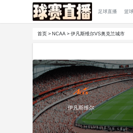
足球直播
篮
首页
>
NCAA
>
伊凡斯维尔VS奥克兰城市
伊凡斯维尔