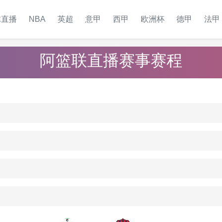
球直播
NBA
英超
意甲
西甲
欧洲杯
德甲
法甲
阿篮联直播赛事赛程