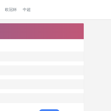
欧冠杯
中超