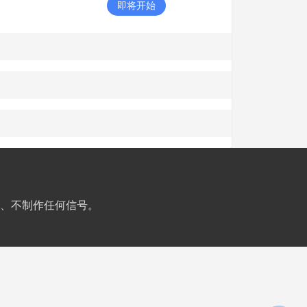
即将开始
、不制作任何信号。