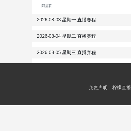
阿篮联
2026-08-03 星期一 直播赛程
2026-08-04 星期二 直播赛程
2026-08-05 星期三 直播赛程
免责声明：柠檬直播