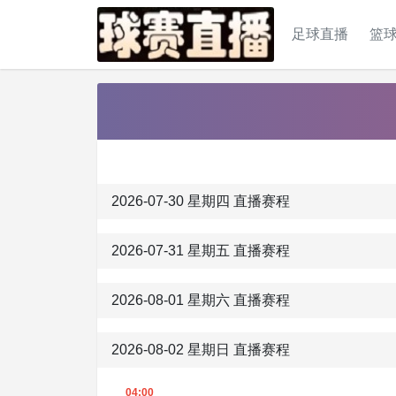
足球直播
篮
2026-07-30 星期四 直播赛程
2026-07-31 星期五 直播赛程
2026-08-01 星期六 直播赛程
2026-08-02 星期日 直播赛程
04:00